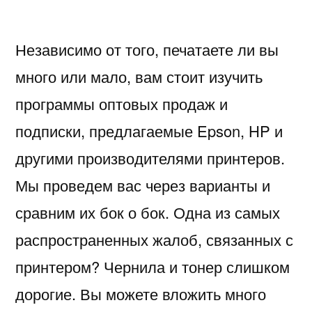
Независимо от того, печатаете ли вы
много или мало, вам стоит изучить
программы оптовых продаж и
подписки, предлагаемые Epson, HP и
другими производителями принтеров.
Мы проведем вас через варианты и
сравним их бок о бок. Одна из самых
распространенных жалоб, связанных с
принтером? Чернила и тонер слишком
дорогие. Вы можете вложить много