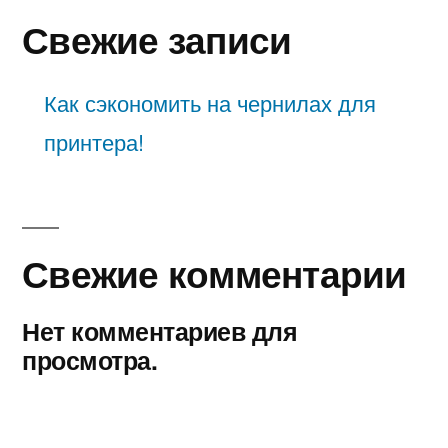
Свежие записи
Как сэкономить на чернилах для
принтера!
Свежие комментарии
Нет комментариев для
просмотра.